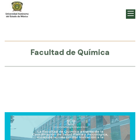
Facultad de Química