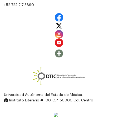
+52 722 217 3890
Universidad Autónoma del Estado de México.
Instituto Literario # 100. C.P. 50000 Col. Centro