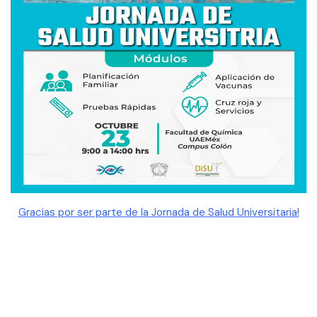
Gracias por ser parte de la Jornada de Salud Universitaria!