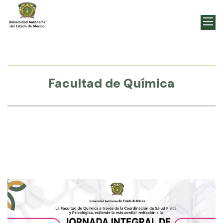
Facultad de Química