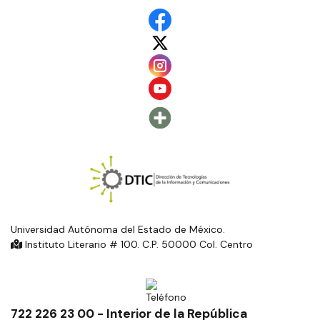
Universidad Autónoma del Estado de México.
Instituto Literario # 100. C.P. 50000 Col. Centro
722 226 23 00 - Interior de la República