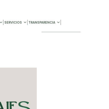
SERVICIOS
TRANSPARENCIA