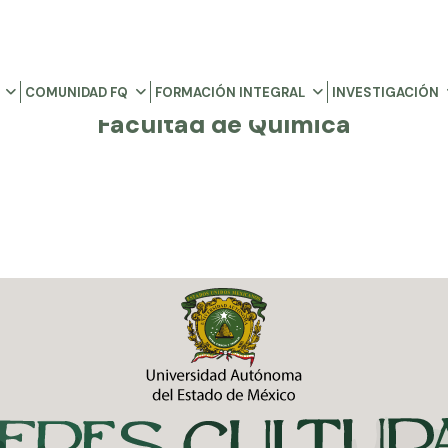
COMUNIDAD FQ
FORMACIÓN INTEGRAL
INVESTIGACIÓN
Facultad de Química