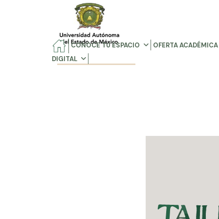
CONOCE TU ESPACIO
OFERTA ACADÉMICA
DIGITAL