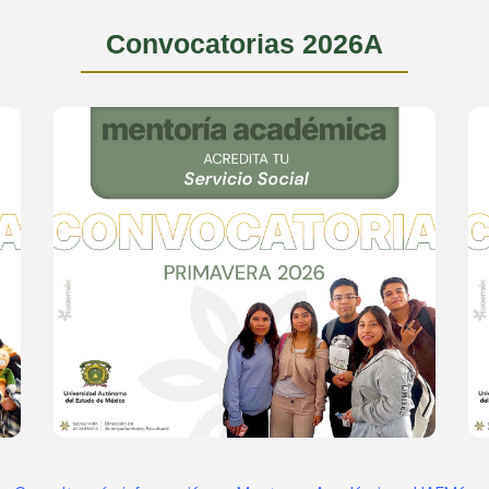
Convocatorias 2026A