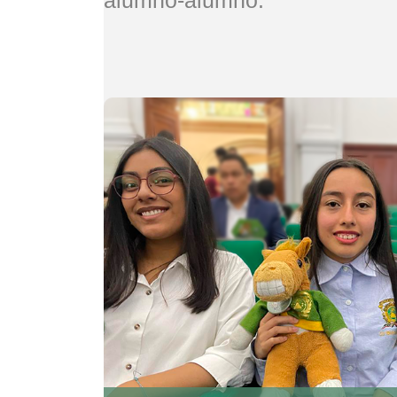
alumno-alumno.