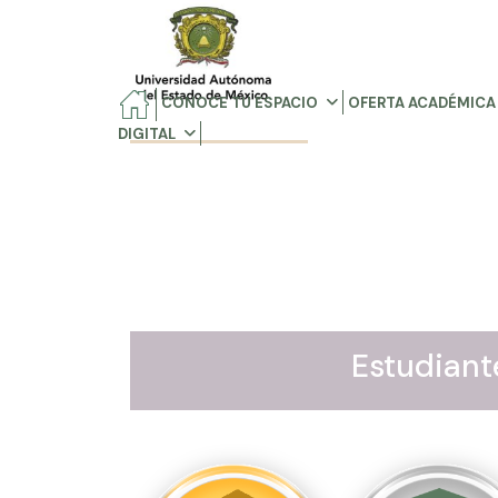
CONOCE TU ESPACIO
OFERTA ACADÉMICA
DIGITAL
Estudiant