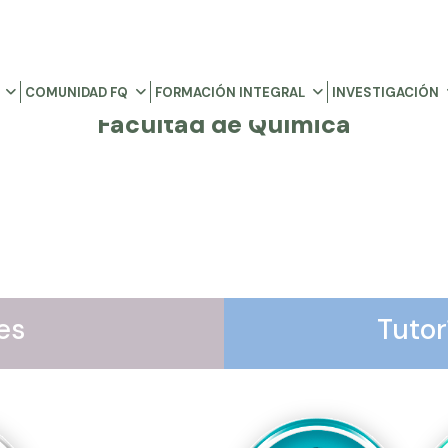
COMUNIDAD FQ
FORMACIÓN INTEGRAL
INVESTIGACIÓN
Facultad de Química
es
Tuto