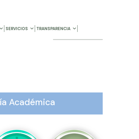
SERVICIOS
TRANSPARENCIA
ría Académica