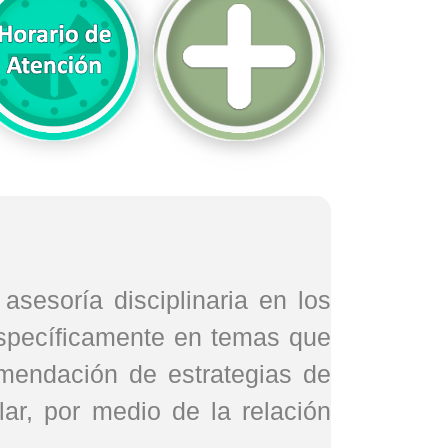
sesoría disciplinaria en los
 específicamente en temas que
omendación de estrategias de
lar, por medio de la relación