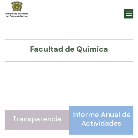
Facultad de Química
Informe Anual de
Transparencia
Actividades