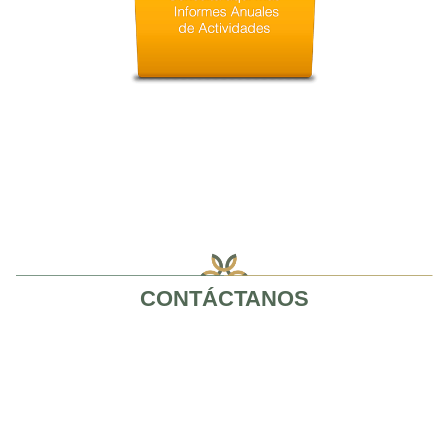
CONTÁCTANOS