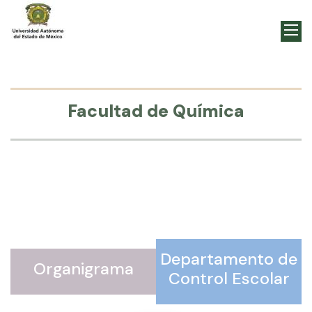
Facultad de Química
Departamento de
Organigrama
Control Escolar