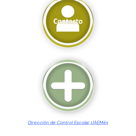
Dirección de Control Escolar UAEMéx