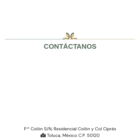
CONTÁCTANOS
P.º Colón S/N, Residencial Colón y Col Ciprés
Toluca, México C.P. 50120