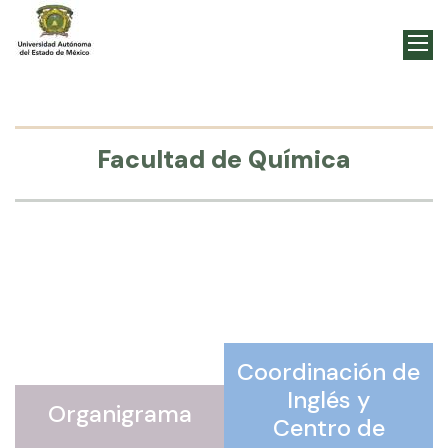
Facultad de Química
Coordinación de
Inglés y
Organigrama
Centro de