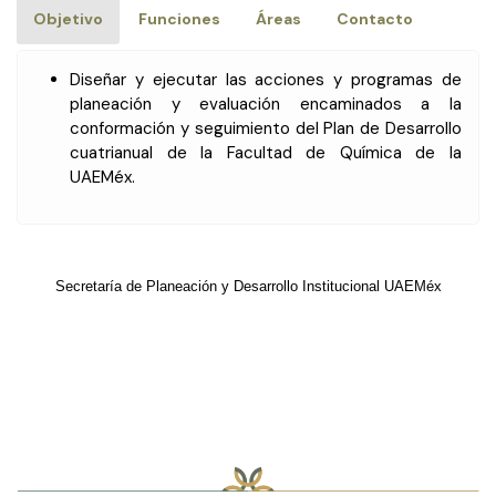
Objetivo
Funciones
Áreas
Contacto
Diseñar y ejecutar las acciones y programas de
planeación y evaluación encaminados a la
conformación y seguimiento del Plan de Desarrollo
cuatrianual de la Facultad de Química de la
UAEMéx.
Secretaría de Planeación y Desarrollo Institucional UAEMéx