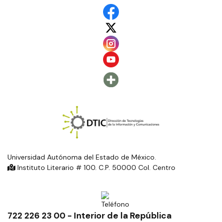
Universidad Autónoma del Estado de México.
Instituto Literario # 100. C.P. 50000 Col. Centro
722 226 23 00 - Interior de la República