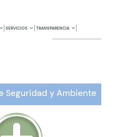
SERVICIOS
TRANSPARENCIA
e Seguridad y Ambiente