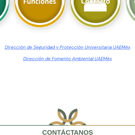
Dirección de Seguridad y Protección Universitaria UAEMéx
Dirección de Fomento Ambiental UAEMéx
CONTÁCTANOS