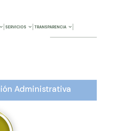
SERVICIOS
TRANSPARENCIA
ión Administrativa