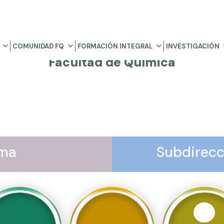
COMUNIDAD FQ
FORMACIÓN INTEGRAL
INVESTIGACIÓN
Facultad de Química
ama
Subdirecc