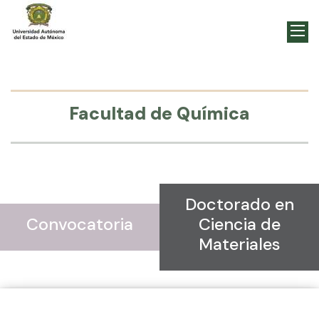
Facultad de Química
Doctorado en
Convocatoria
Ciencia de
Materiales