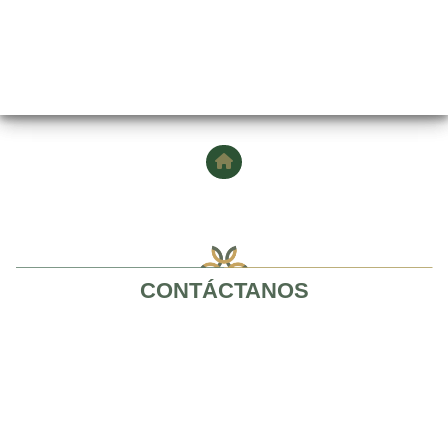
CONTÁCTANOS