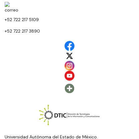
+52 722 217 5109
+52 722 217 3890
Universidad Autónoma del Estado de México.