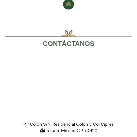
CONTÁCTANOS
P.º Colón S/N, Residencial Colón y Col Ciprés
Toluca, México C.P. 50120