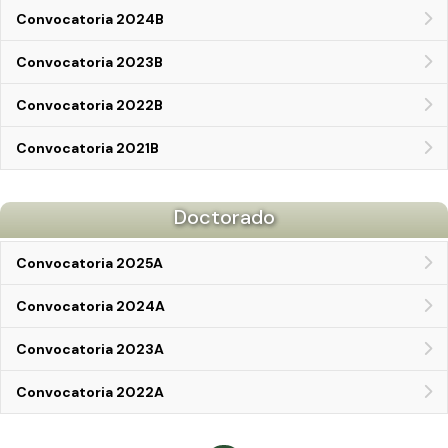
Convocatoria 2024B
Convocatoria 2023B
Convocatoria 2022B
Convocatoria 2021B
Doctorado
Convocatoria 2025A
Convocatoria 2024A
Convocatoria 2023A
Convocatoria 2022A