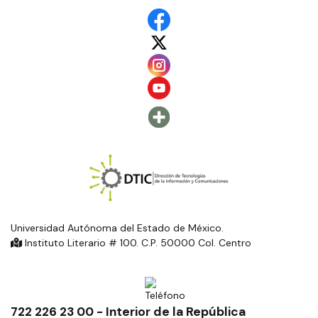
Universidad Autónoma del Estado de México.
Instituto Literario # 100. C.P. 50000 Col. Centro
722 226 23 00 - Interior de la República