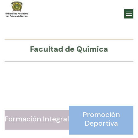
Facultad de Química
Promoción
Formación Integral
Deportiva