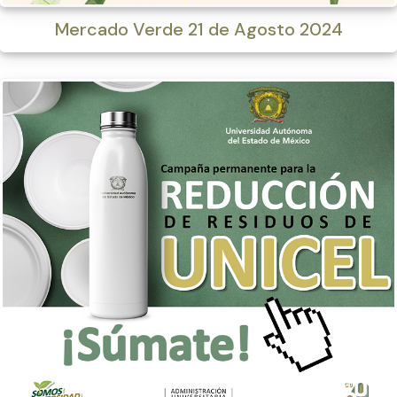
Mercado Verde 21 de Agosto 2024