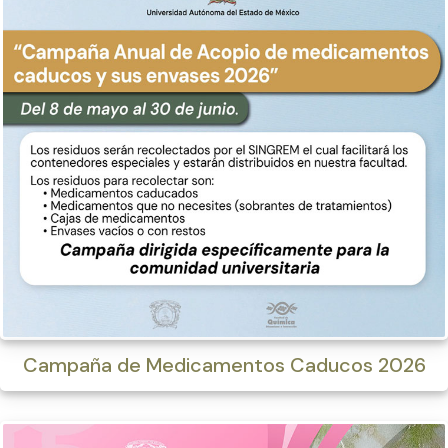
Campaña de Medicamentos Caducos 2026