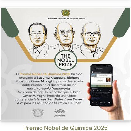
Premio Nobel de Química 2025