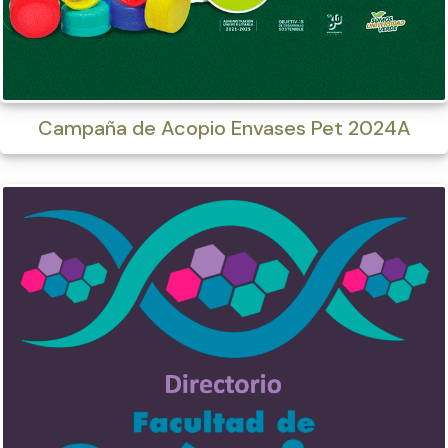
Campaña de Acopio Envases Pet 2024A