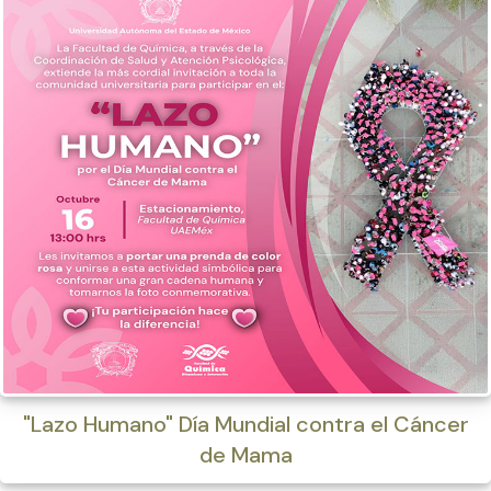
"Lazo Humano" Día Mundial contra el Cáncer
de Mama