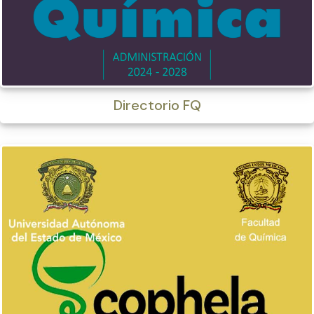
Directorio FQ