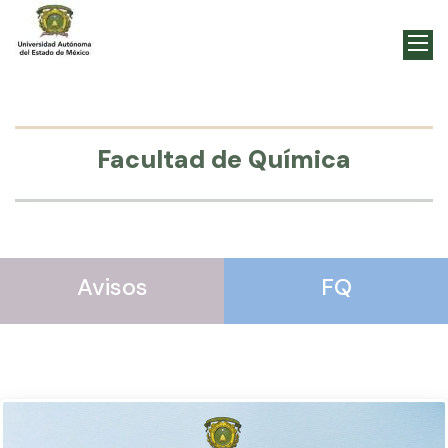
Facultad de Química
Avisos
FQ