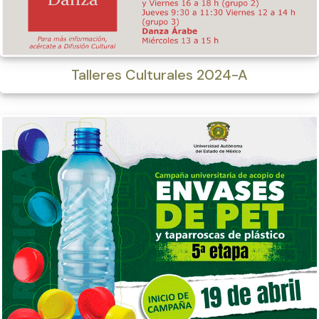
Talleres Culturales 2024-A