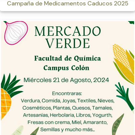
Campaña de Medicamentos Caducos 2025