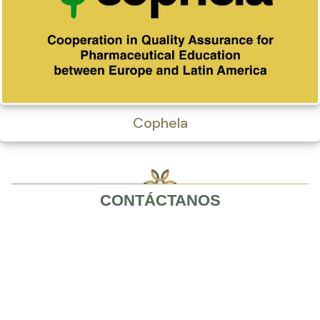
Cophela
CONTÁCTANOS