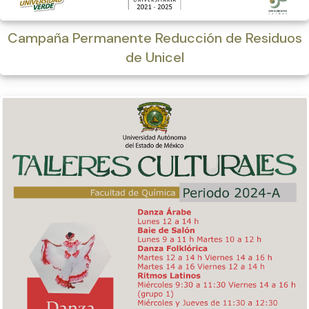
Campaña Permanente Reducción de Residuos
de Unicel