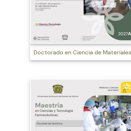
Doctorado en Ciencia de Materiale