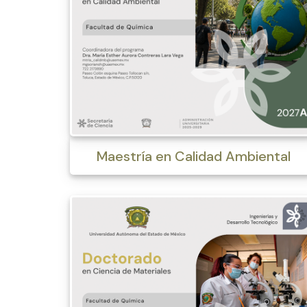
Maestría en Calidad Ambiental