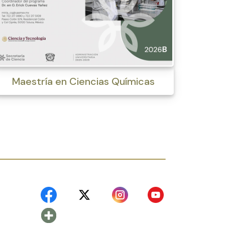
Maestría en Ciencias Químicas