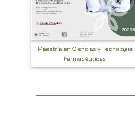
Maestría en Ciencias y Tecnología
Farmacéuticas