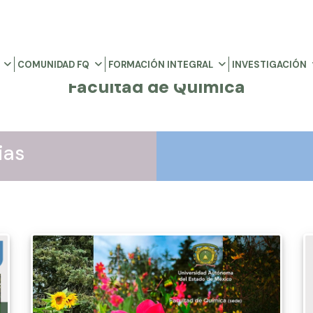
COMUNIDAD FQ
FORMACIÓN INTEGRAL
INVESTIGACIÓN
Facultad de Química
ias