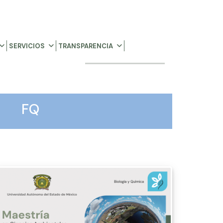
SERVICIOS
TRANSPARENCIA
FQ