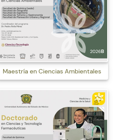
Maestría en Ciencias Ambientales