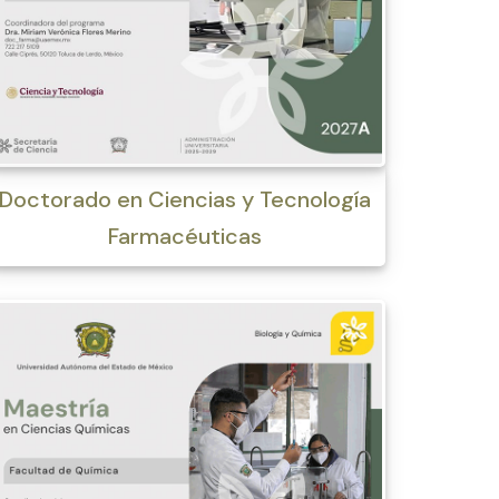
Doctorado en Ciencias y Tecnología
Farmacéuticas