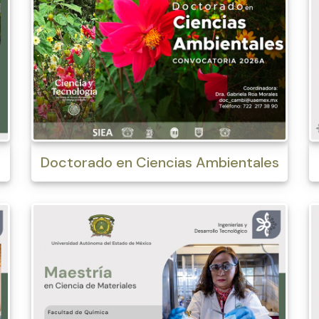
Doctorado en Ciencias Ambientales