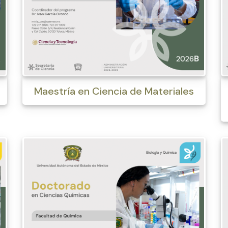
s
Maestría en Ciencia de Materiales