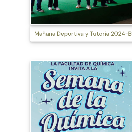
Mañana Deportiva y Tutoría 2024-B