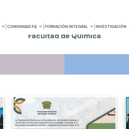
COMUNIDAD FQ
FORMACIÓN INTEGRAL
INVESTIGACIÓN
Facultad de Química