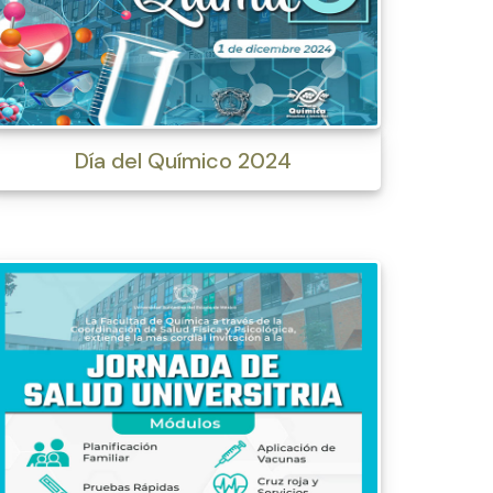
Día del Químico 2024