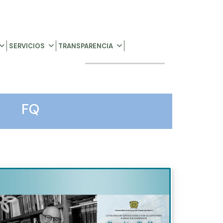
SERVICIOS
TRANSPARENCIA
FQ