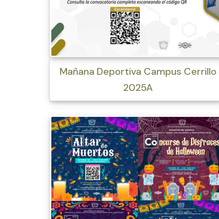
Mañana Deportiva Campus Cerrillo
2025A