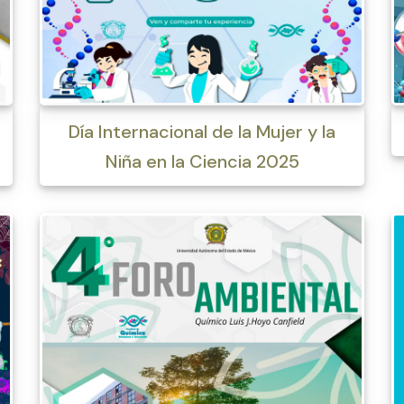
Día Internacional de la Mujer y la
Niña en la Ciencia 2025