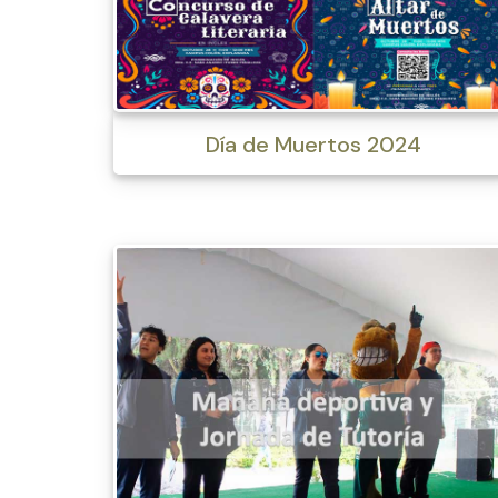
Día de Muertos 2024