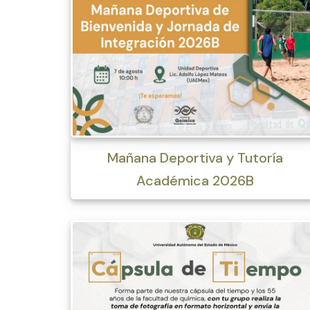
Mañana Deportiva y Tutoría
Académica 2026B