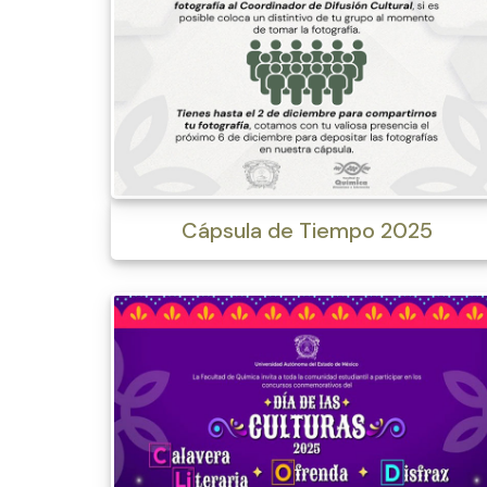
Cápsula de Tiempo 2025