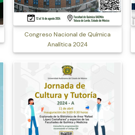
Congreso Nacional de Química
Analítica 2024