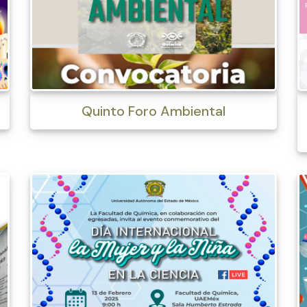
Quinto Foro Ambiental