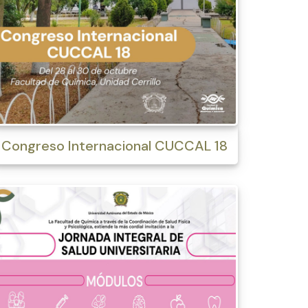
Congreso Internacional CUCCAL 18