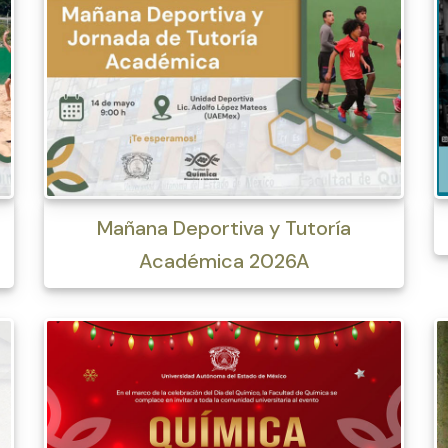
Mañana Deportiva y Tutoría
Académica 2026A