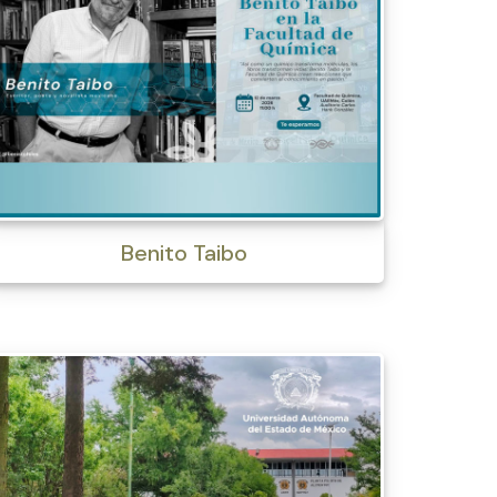
Benito Taibo