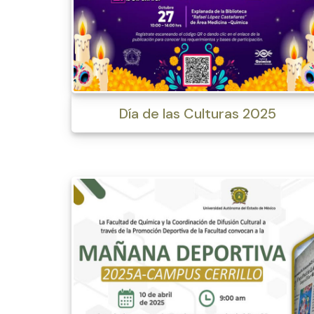
Día de las Culturas 2025