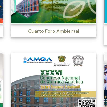
Cuarto Foro Ambiental