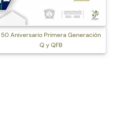
50 Aniversario Primera Generación
Q y QFB