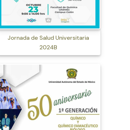
Jornada de Salud Universitaria
2024B