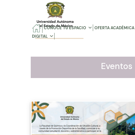
CONOCE TU ESPACIO
OFERTA ACADÉMICA
DIGITAL
Eventos