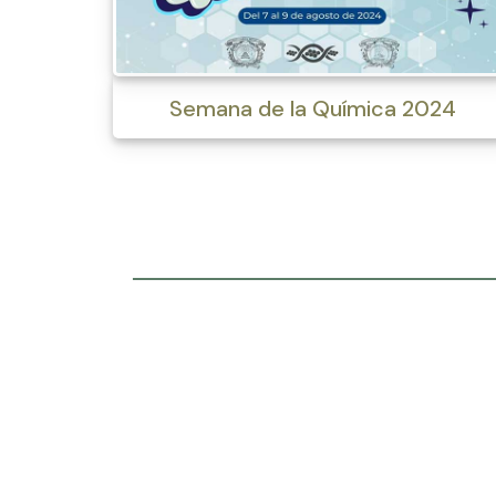
Semana de la Química 2024