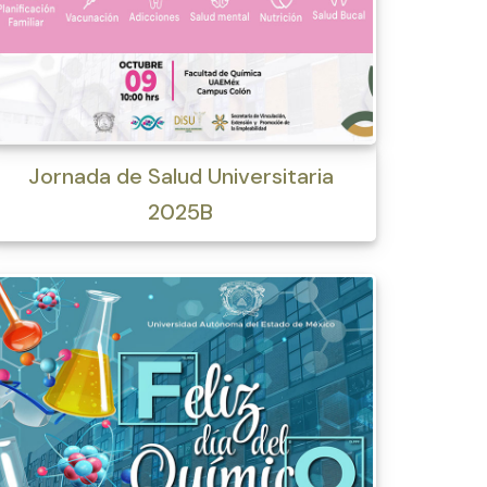
Jornada de Salud Universitaria
2025B