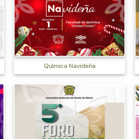
Química Navideña