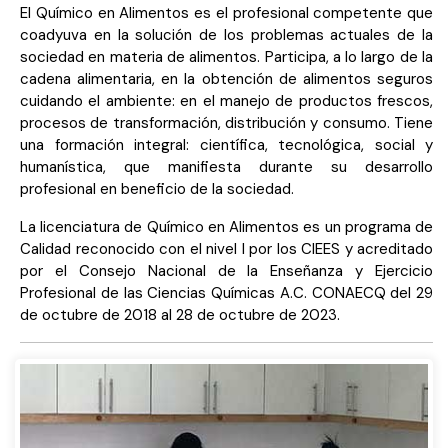
El Químico en Alimentos es el profesional competente que
coadyuva en la solución de los problemas actuales de la
sociedad en materia de alimentos. Participa, a lo largo de la
cadena alimentaria, en la obtención de alimentos seguros
cuidando el ambiente: en el manejo de productos frescos,
procesos de transformación, distribución y consumo. Tiene
una formación integral: científica, tecnológica, social y
humanística, que manifiesta durante su desarrollo
profesional en beneficio de la sociedad.
La licenciatura de Químico en Alimentos es un programa de
Calidad reconocido con el nivel I por los CIEES y acreditado
por el Consejo Nacional de la Enseñanza y Ejercicio
Profesional de las Ciencias Químicas A.C. CONAECQ del 29
de octubre de 2018 al 28 de octubre de 2023.