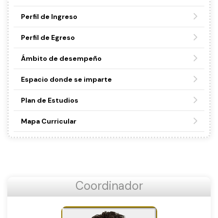
Perfil de Ingreso
Perfil de Egreso
Ámbito de desempeño
Espacio donde se imparte
Plan de Estudios
Mapa Curricular
Coordinador