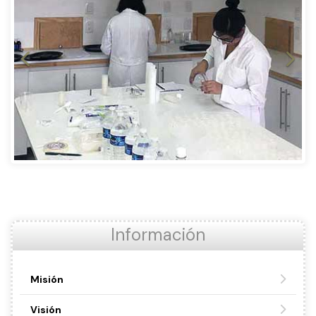
Información
Misión
Visión