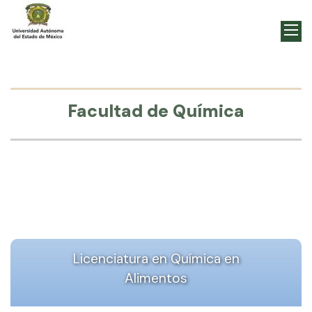
Facultad de Química
Licenciatura en Química en
Alimentos