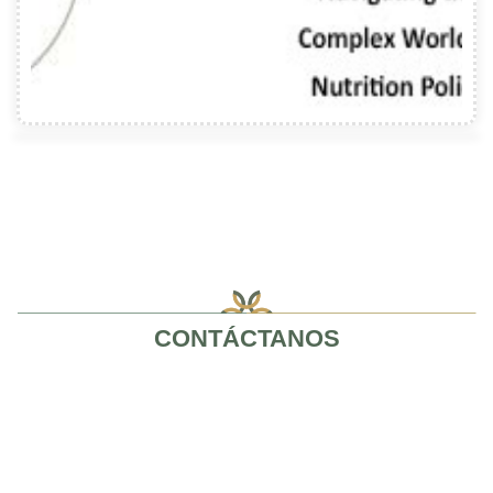
CONTÁCTANOS