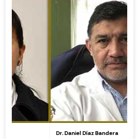
Dr. Daniel Díaz Bandera