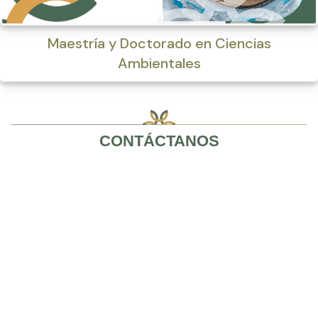
Maestría y Doctorado en Ciencias
Ambientales
CONTÁCTANOS