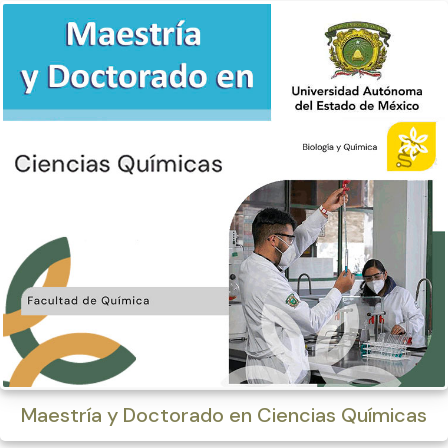
Maestría y Doctorado en Ciencias Químicas