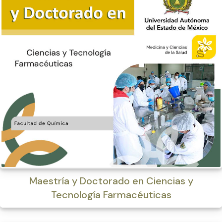
Maestría y Doctorado en Ciencias y
Tecnología Farmacéuticas