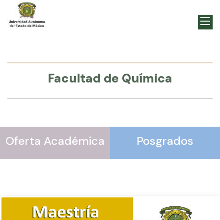
Facultad de Química
Oferta Académica
Posgrados