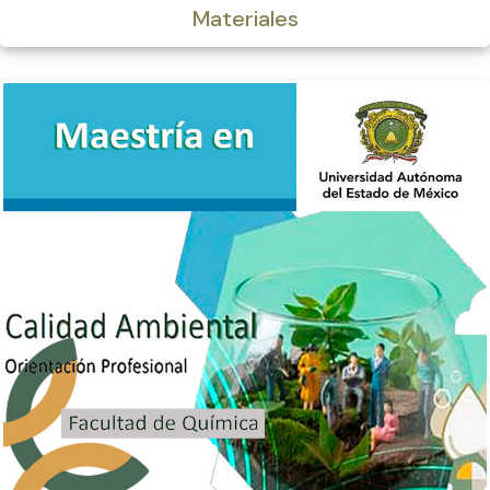
Materiales