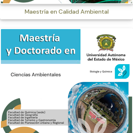
Maestría en Calidad Ambiental