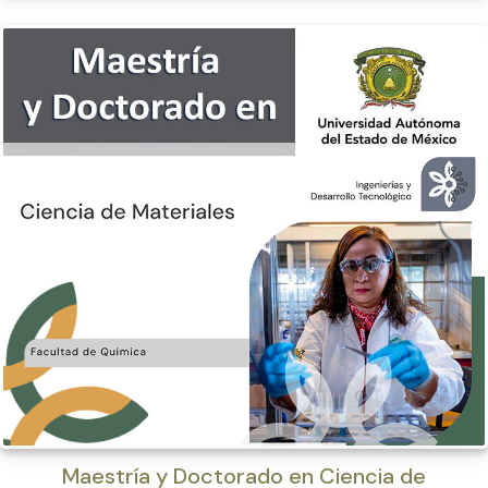
Maestría y Doctorado en Ciencia de