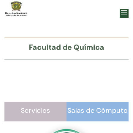
Facultad de Química
Servicios
Salas de Cómputo