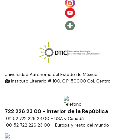
Universidad Autónoma del Estado de México.
Instituto Literario # 100. C.P. 50000 Col. Centro
722 226 23 00 - Interior de la República
011 52 722 226 23 00 - USA y Canadá
00 52 722 226 23 00 - Europa y resto del mundo