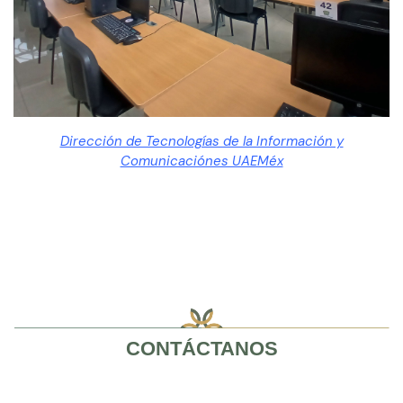
Dirección de Tecnologías de la Información y
Comunicaciónes UAEMéx
CONTÁCTANOS