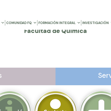
COMUNIDAD FQ
FORMACIÓN INTEGRAL
INVESTIGACIÓN
Facultad de Química
s
Ser