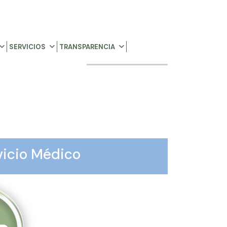
SERVICIOS
TRANSPARENCIA
vicio Médico