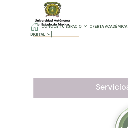
CONOCE TU ESPACIO
OFERTA ACADÉMICA
DIGITAL
Servicio