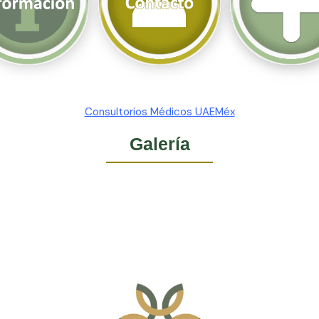
Consultorios Médicos UAEMéx
Galería