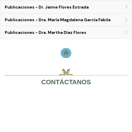
Publicaciones - Dr. Jaime Flores Estrada
Publicaciones - Dra. María Magdalena García Fabila
Publicaciones - Dra. Martha Díaz Flores
CONTÁCTANOS