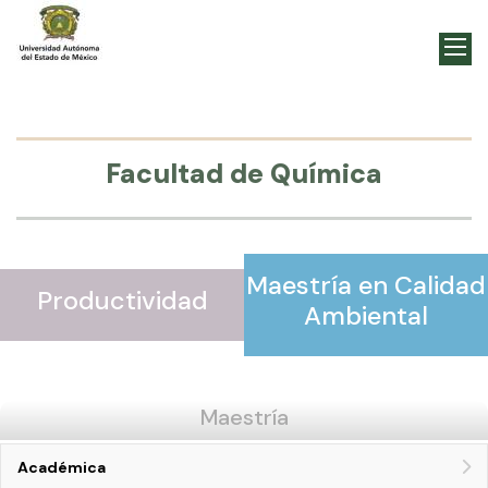
Facultad de Química
Maestría en Calidad
Productividad
Ambiental
Maestría
Académica