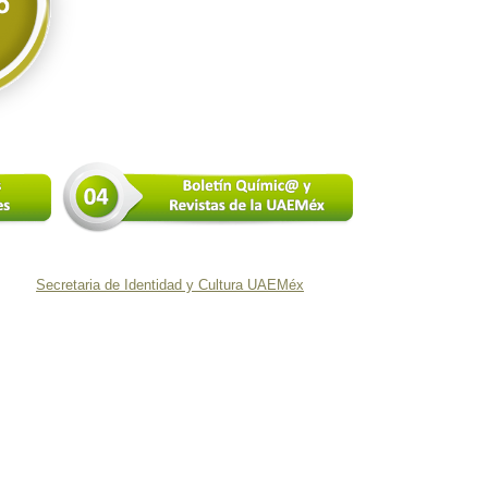
Secretaria de Identidad y Cultura UAEMéx