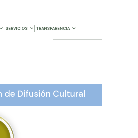
SERVICIOS
TRANSPARENCIA
 de Difusión Cultural