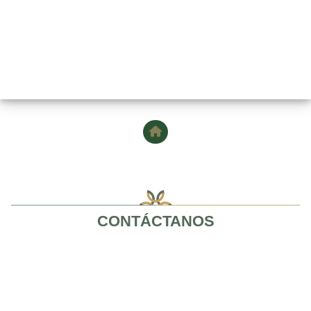
CONTÁCTANOS