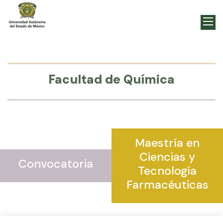
Facultad de Química
Maestría en
Ciencias y
Convocatoria
Tecnología
Farmacéuticas