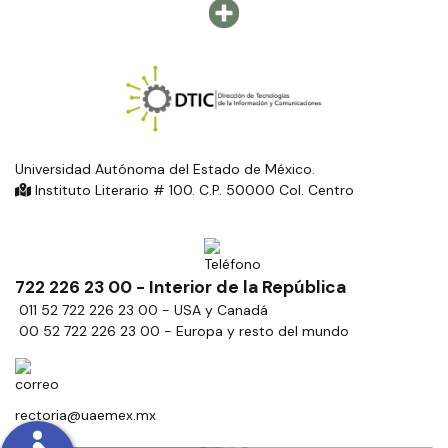
Universidad Autónoma del Estado de México.
Instituto Literario # 100. C.P. 50000 Col. Centro
722 226 23 00 - Interior de la República
011 52 722 226 23 00 - USA y Canadá
00 52 722 226 23 00 - Europa y resto del mundo
rectoria@uaemex.mx