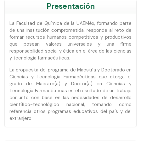
Presentación
La Facultad de Química de la UAEMéx, formando parte
de una institución comprometida, responde al reto de
formar recursos humanos competitivos y productivos
que posean valores universales y una firme
responsabilidad social y ética en el área de las ciencias
y tecnología farmacéuticas.
La propuesta del programa de Maestría y Doctorado en
Ciencias y Tecnología Farmacéuticas que otorga el
grado de Maestro(a) y Doctor(a) en Ciencias y
Tecnología Farmacéuticas es el resultado de un trabajo
conjunto con base en las necesidades de desarrollo
científico-tecnológico nacional, tomando como
referencia otros programas educativos del país y del
extranjero.