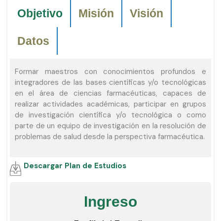
Objetivo
Misión
Visión
Datos
Formar maestros con conocimientos profundos e
integradores de las bases científicas y/o tecnológicas
en el área de ciencias farmacéuticas, capaces de
realizar actividades académicas, participar en grupos
de investigación científica y/o tecnológica o como
parte de un equipo de investigación en la resolución de
problemas de salud desde la perspectiva farmacéutica.
Descargar
Plan de Estudios
Ingreso