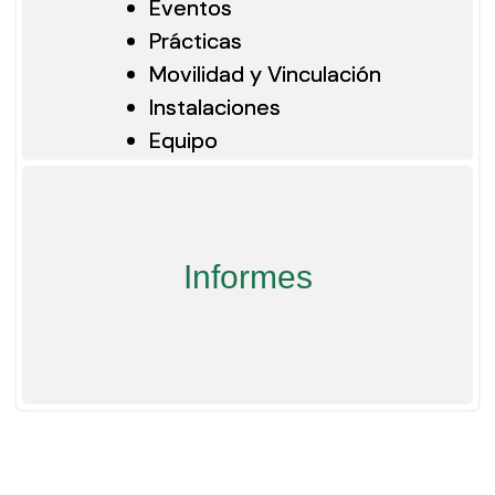
Eventos
Prácticas
Movilidad y Vinculación
Instalaciones
Equipo
Retribución Social
Informes