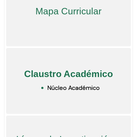
Mapa Curricular
Claustro Académico
Núcleo Académico