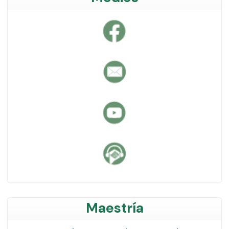
Maestría