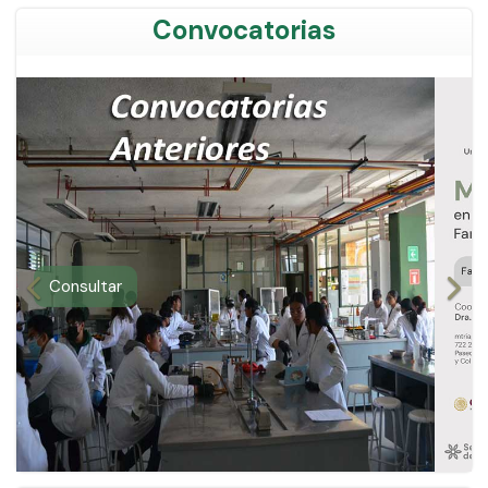
Convocatorias
Consultar