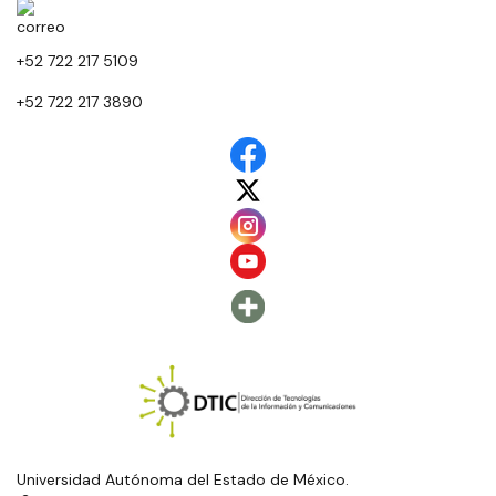
+52 722 217 5109
+52 722 217 3890
Universidad Autónoma del Estado de México.