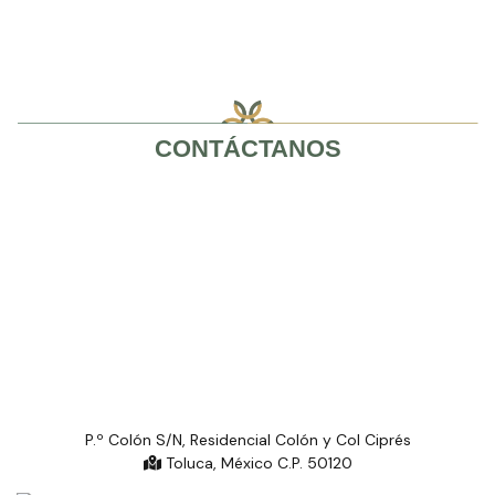
CONTÁCTANOS
P.º Colón S/N, Residencial Colón y Col Ciprés
Toluca, México C.P. 50120