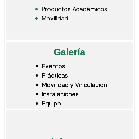
Productos Académicos
Movilidad
Galería
Eventos
Prácticas
Movilidad y Vinculación
Instalaciones
Equipo
Retribución Social