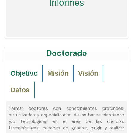
Informes
Doctorado
Objetivo
Misión
Visión
Datos
Formar doctores con conocimientos profundos,
actualizados y especializados de las bases científicas
y/o tecnológicas en el área de las ciencias
farmacéuticas, capaces de generar, dirigir y realizar