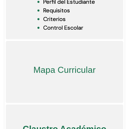
Perfil del Estudiante
Requisitos
Criterios
Control Escolar
Mapa Curricular
Claustro Académico