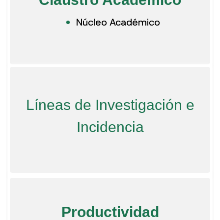
Núcleo Académico
Líneas de Investigación e
Incidencia
Productividad