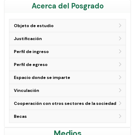
Acerca del Posgrado
Objeto de estudio
Justificación
Perfil de ingreso
Perfil de egreso
Espacio donde se imparte
Vinculación
Cooperación con otros sectores de la sociedad
Becas
Medios