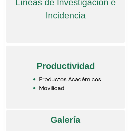
Líneas de Investigación e
Incidencia
Productividad
Productos Académicos
Movilidad
Galería