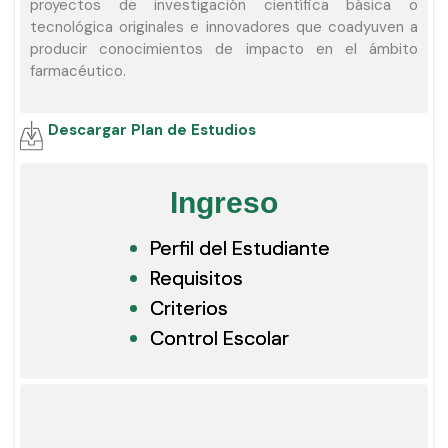
proyectos de investigación científica básica o
tecnológica originales e innovadores que coadyuven a
producir conocimientos de impacto en el ámbito
farmacéutico.
Descargar Plan de Estudios
Ingreso
Perfil del Estudiante
Requisitos
Criterios
Control Escolar