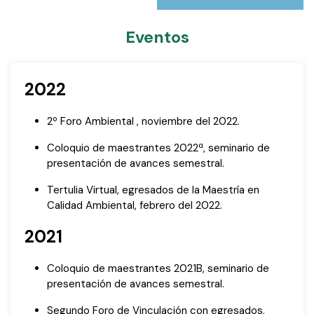
Eventos
2022
2º Foro Ambiental , noviembre del 2022.
Coloquio de maestrantes 2022ª, seminario de
presentación de avances semestral.
Tertulia Virtual, egresados de la Maestría en
Calidad Ambiental, febrero del 2022.
2021
Coloquio de maestrantes 2021B, seminario de
presentación de avances semestral.
Segundo Foro de Vinculación con egresados,