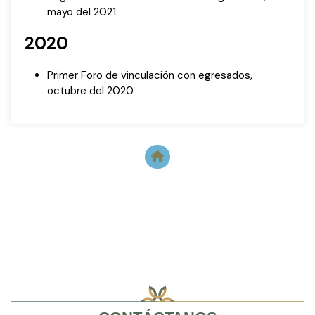
mayo del 2021.
2020
Primer Foro de vinculación con egresados,
octubre del 2020.