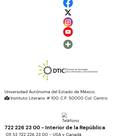
Universidad Autónoma del Estado de México.
Instituto Literario # 100. C.P. 50000 Col. Centro
722 226 23 00 - Interior de la República
011 52 722 226 23 00 - USA y Canadá