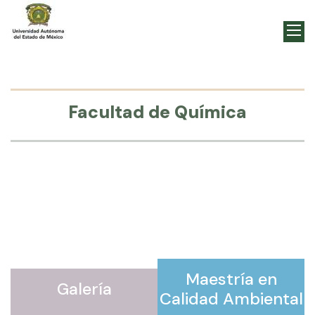
Facultad de Química
Maestría en
Galería
Calidad Ambiental