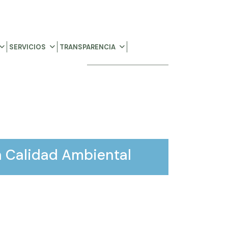
SERVICIOS
TRANSPARENCIA
n Calidad Ambiental