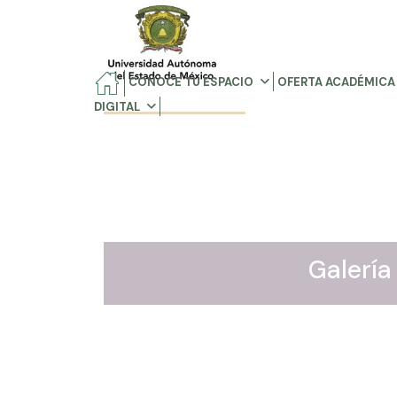
CONOCE TU ESPACIO
OFERTA ACADÉMICA
DIGITAL
Galería