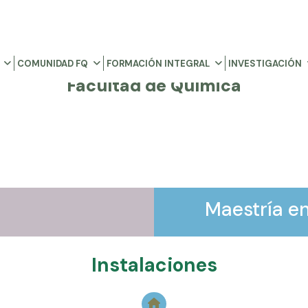
COMUNIDAD FQ
FORMACIÓN INTEGRAL
INVESTIGACIÓN
Facultad de Química
Maestría e
Instalaciones