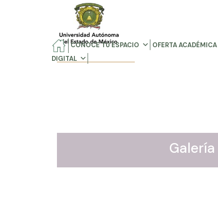
CONOCE TU ESPACIO
OFERTA ACADÉMICA
DIGITAL
Galería