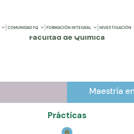
COMUNIDAD FQ
FORMACIÓN INTEGRAL
INVESTIGACIÓN
Facultad de Química
Maestría e
Prácticas