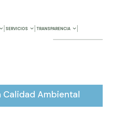
SERVICIOS
TRANSPARENCIA
n Calidad Ambiental