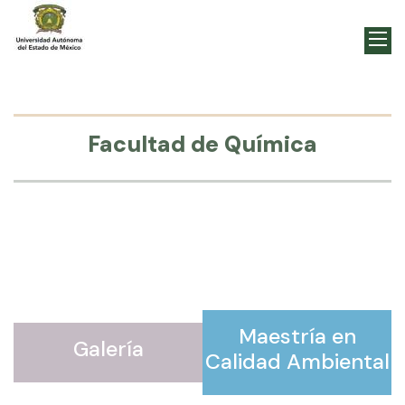
Facultad de Química
Maestría en
Galería
Calidad Ambiental