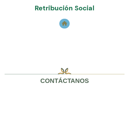
Retribución Social
CONTÁCTANOS