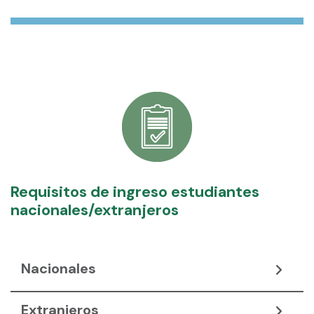
Requisitos de ingreso estudiantes
nacionales/extranjeros
Nacionales
Extranjeros