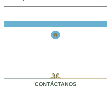
CONTÁCTANOS