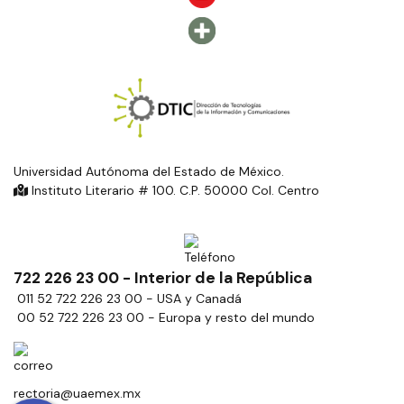
Universidad Autónoma del Estado de México.
Instituto Literario # 100. C.P. 50000 Col. Centro
722 226 23 00 - Interior de la República
011 52 722 226 23 00 - USA y Canadá
00 52 722 226 23 00 - Europa y resto del mundo
rectoria@uaemex.mx