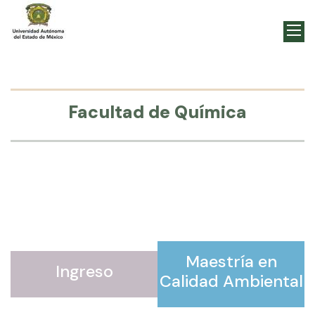
Facultad de Química
Maestría en
Ingreso
Calidad Ambiental